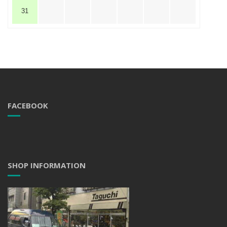
31
FACEBOOK
SHOP INFORMATION