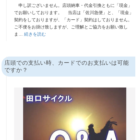
申し訳ございません。店頭納車・代金引換ともに「現金」
でお願いしております。 当店は「佐川急便」と、「現金」
契約をしておりますが、「カード」契約はしておりません。
ご不便をお掛け致しますが、ご理解とご協力をお願い致し
ま…
続きを読む
店頭での支払い時、カードでのお支払いは可能
ですか？