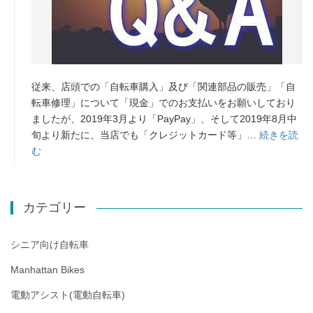
従来、店頭での「自転車購入」及び「関連部品の販売」「自
転車修理」について「現金」でのお支払いをお願いしており
ましたが、2019年3月より「PayPay」、そして2019年8月中
旬より新たに、当店でも「クレジットカード等」…
続きを読
む
カテゴリー
シニア向け自転車
Manhattan Bikes
電動アシスト(電動自転車)