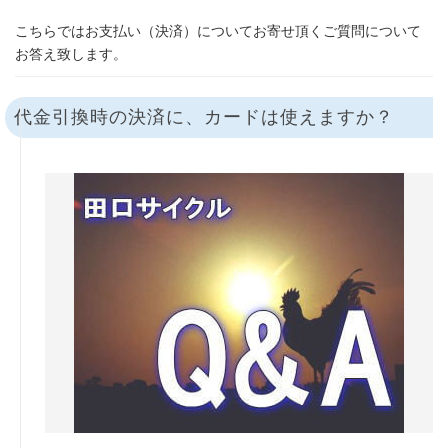
プ
こちらではお支払い（決済）についてお寄せ頂くご質問について
お答え致します。
代金引換時の決済に、カードは使えますか？