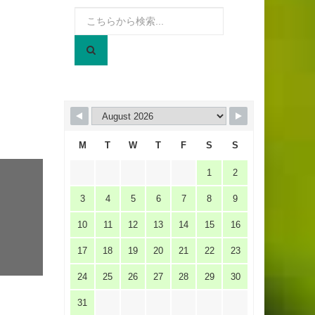
検
索:
M
T
W
T
F
S
S
1
2
3
4
5
6
7
8
9
10
11
12
13
14
15
16
17
18
19
20
21
22
23
24
25
26
27
28
29
30
31