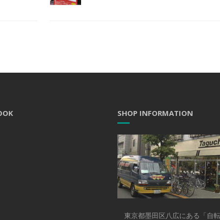
OOK
SHOP INFORMATION
東京都墨田区八広にある「自転