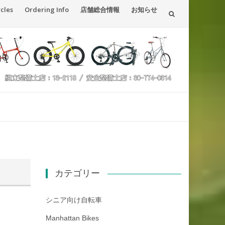
ycles
Ordering Info
店舗総合情報
お知らせ
カテゴリー
シニア向け自転車
Manhattan Bikes