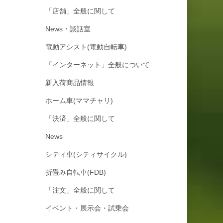
「店舗」全般に関して
News・談話室
電動アシスト(電動自転車)
「インターネット」全般について
新入荷商品情報
ホーム車(ママチャリ)
「決済」全般に関して
News
シティ車(シティサイクル)
折畳み自転車(FDB)
「注文」全般に関して
イベント・展示会・試乗会