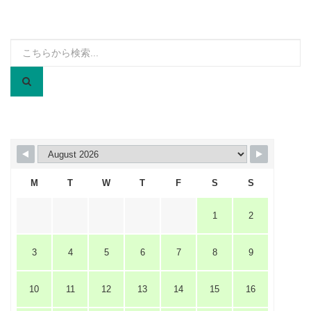
検
索:
M
T
W
T
F
S
S
1
2
3
4
5
6
7
8
9
10
11
12
13
14
15
16