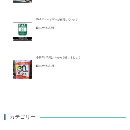
BAAアドバイザーが在籍しています
2020年10月2日
令和2年10月はpaypayを使いましょう!
2020年10月1日
カテゴリー