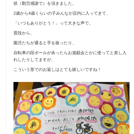
プ
状（勤労感謝で）を頂きました。
2歳から4歳くらいの子みんなが店内に入ってきて、
「いつもありがとう！」って大きな声で。
普段から、
園児たちが通ると手を振ったり、
自転車の段ボールが余ったらお遊戯会とかに使ってと差し入
れしたりしてますが、
こういう形でのお返しはとても嬉しいですね！