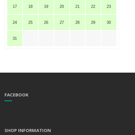
17
18
19
20
21
22
23
24
25
26
27
28
29
30
31
FACEBOOK
SHOP INFORMATION