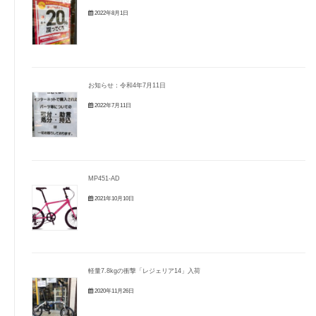
2022年8月1日
お知らせ：令和4年7月11日
2022年7月11日
MP451-AD
2021年10月10日
軽量7.8kgの衝撃「レジェリア14」入荷
2020年11月26日