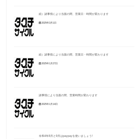
続）諸事情により当面の間、営業日・時間が変わります
2025年3月1日
続）諸事情により当面の間、営業日・時間が変わります
2025年1月27日
諸事情により当面の間、営業時間が変わります
2025年1月14日
令和4年8月と9月はpaypayを使いましょう!