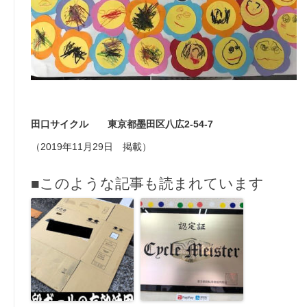
田口サイクル 東京都墨田区八広2-54-7
（2019年11月29日 掲載）
■このような記事も読まれています