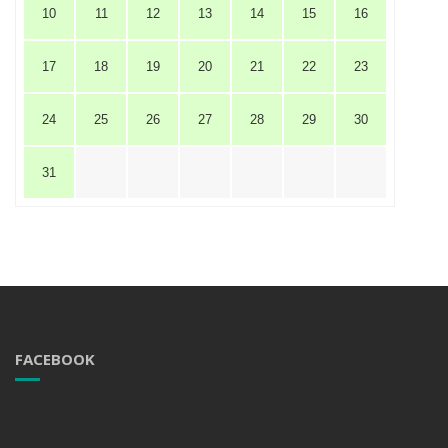
10
11
12
13
14
15
16
17
18
19
20
21
22
23
24
25
26
27
28
29
30
31
FACEBOOK