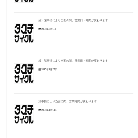
続）諸事情により当面の間、営業日・時間が変わります
2025年3月1日
続）諸事情により当面の間、営業日・時間が変わります
2025年1月27日
諸事情により当面の間、営業時間が変わります
2025年1月14日