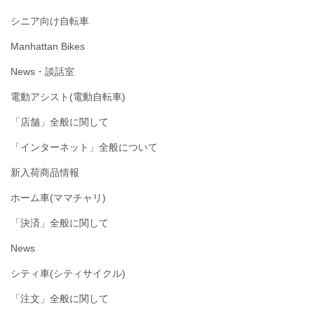
シニア向け自転車
Manhattan Bikes
News・談話室
電動アシスト(電動自転車)
「店舗」全般に関して
「インターネット」全般について
新入荷商品情報
ホーム車(ママチャリ)
「決済」全般に関して
News
シティ車(シティサイクル)
「注文」全般に関して