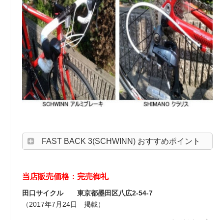
FAST BACK 3(SCHWINN) おすすめポイント
当店販売価格：完売御礼
田口サイクル 東京都墨田区八広2-54-7
（2017年7月24日 掲載）