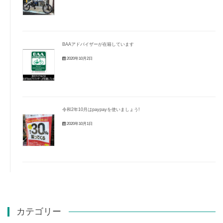
BAAアドバイザーが在籍しています
2020年10月2日
令和2年10月はpaypayを使いましょう!
2020年10月1日
カテゴリー