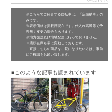
ページのトップへ
※こちらでご紹介する自転車は、「店頭納車」の
みです。
※表示価格は掲載日現在です。仕入れ高騰等で予
告無く変更の場合もあります。
※地方発送及び地域配達は行っておりません。
※店頭在庫も常に変動しております。
直接こちらの商品をご覧になりたい方は、事前
にご確認をお願い致します。
■このような記事も読まれています